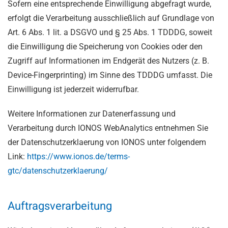
Sofern eine entsprechende Einwilligung abgefragt wurde,
erfolgt die Verarbeitung ausschließlich auf Grundlage von
Art. 6 Abs. 1 lit. a DSGVO und § 25 Abs. 1 TDDDG, soweit
die Einwilligung die Speicherung von Cookies oder den
Zugriff auf Informationen im Endgerät des Nutzers (z. B.
Device-Fingerprinting) im Sinne des TDDDG umfasst. Die
Einwilligung ist jederzeit widerrufbar.
Weitere Informationen zur Datenerfassung und
Verarbeitung durch IONOS WebAnalytics entnehmen Sie
der Datenschutzerklaerung von IONOS unter folgendem
Link:
https://www.ionos.de/terms-
gtc/datenschutzerklaerung/
Auftragsverarbeitung