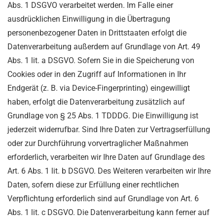
Abs. 1 DSGVO verarbeitet werden. Im Falle einer
ausdrücklichen Einwilligung in die Übertragung
personenbezogener Daten in Drittstaaten erfolgt die
Datenverarbeitung außerdem auf Grundlage von Art. 49
Abs. 1 lit. a DSGVO. Sofern Sie in die Speicherung von
Cookies oder in den Zugriff auf Informationen in Ihr
Endgerät (z. B. via Device-Fingerprinting) eingewilligt
haben, erfolgt die Datenverarbeitung zusätzlich auf
Grundlage von § 25 Abs. 1 TDDDG. Die Einwilligung ist
jederzeit widerrufbar. Sind Ihre Daten zur Vertragserfüllung
oder zur Durchführung vorvertraglicher Maßnahmen
erforderlich, verarbeiten wir Ihre Daten auf Grundlage des
Art. 6 Abs. 1 lit. b DSGVO. Des Weiteren verarbeiten wir Ihre
Daten, sofern diese zur Erfüllung einer rechtlichen
Verpflichtung erforderlich sind auf Grundlage von Art. 6
Abs. 1 lit. c DSGVO. Die Datenverarbeitung kann ferner auf