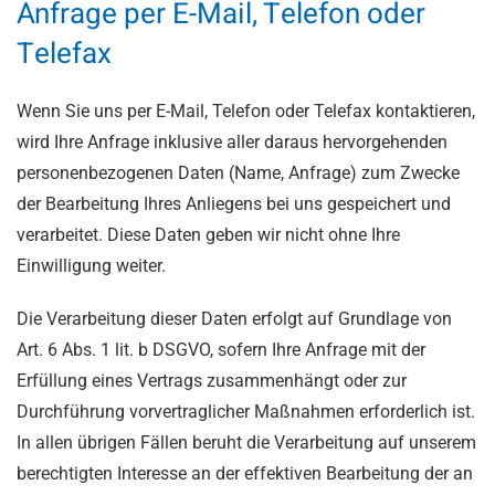
Anfrage per E-Mail, Telefon oder
Telefax
Wenn Sie uns per E-Mail, Telefon oder Telefax kontaktieren,
wird Ihre Anfrage inklusive aller daraus hervorgehenden
personenbezogenen Daten (Name, Anfrage) zum Zwecke
der Bearbeitung Ihres Anliegens bei uns gespeichert und
verarbeitet. Diese Daten geben wir nicht ohne Ihre
Einwilligung weiter.
Die Verarbeitung dieser Daten erfolgt auf Grundlage von
Art. 6 Abs. 1 lit. b DSGVO, sofern Ihre Anfrage mit der
Erfüllung eines Vertrags zusammenhängt oder zur
Durchführung vorvertraglicher Maßnahmen erforderlich ist.
In allen übrigen Fällen beruht die Verarbeitung auf unserem
berechtigten Interesse an der effektiven Bearbeitung der an