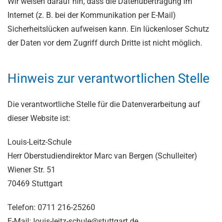
Wir weisen darauf hin, dass die Datenübertragung im
Internet (z. B. bei der Kommunikation per E-Mail)
Sicherheitslücken aufweisen kann. Ein lückenloser Schutz
der Daten vor dem Zugriff durch Dritte ist nicht möglich.
Hinweis zur verantwortlichen Stelle
Die verantwortliche Stelle für die Datenverarbeitung auf
dieser Website ist:
Louis-Leitz-Schule
Herr Oberstudiendirektor Marc van Bergen (Schulleiter)
Wiener Str. 51
70469 Stuttgart
Telefon: 0711 216-25260
E-Mail: louis-leitz-schule@stuttgart.de