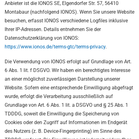
Anbieter ist die IONOS SE, Elgendorfer Str. 57, 56410
Montabaur (nachfolgend IONOS). Wenn Sie unsere Website
besuchen, erfasst IONOS verschiedene Logfiles inklusive
Ihrer IP-Adressen. Details entnehmen Sie der
Datenschutzerklärung von IONOS:
https://www.ionos.de/terms-gtc/terms-privacy
.
Die Verwendung von IONOS erfolgt auf Grundlage von Art.
6 Abs. 1 lit. f DSGVO. Wir haben ein berechtigtes Interesse
an einer möglichst zuverlässigen Darstellung unserer
Website. Sofern eine entsprechende Einwilligung abgefragt
wurde, erfolgt die Verarbeitung ausschließlich auf
Grundlage von Art. 6 Abs. 1 lit. a DSGVO und § 25 Abs. 1
TDDDG, soweit die Einwilligung die Speicherung von
Cookies oder den Zugriff auf Informationen im Endgerät
des Nutzers (z. B. Device-Fingerprinting) im Sinne des