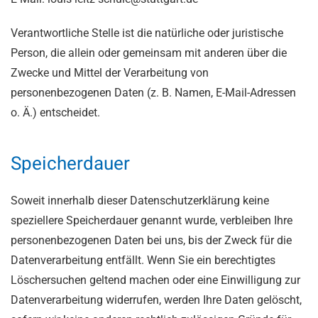
Verantwortliche Stelle ist die natürliche oder juristische
Person, die allein oder gemeinsam mit anderen über die
Zwecke und Mittel der Verarbeitung von
personenbezogenen Daten (z. B. Namen, E-Mail-Adressen
o. Ä.) entscheidet.
Speicherdauer
Soweit innerhalb dieser Datenschutzerklärung keine
speziellere Speicherdauer genannt wurde, verbleiben Ihre
personenbezogenen Daten bei uns, bis der Zweck für die
Datenverarbeitung entfällt. Wenn Sie ein berechtigtes
Löschersuchen geltend machen oder eine Einwilligung zur
Datenverarbeitung widerrufen, werden Ihre Daten gelöscht,