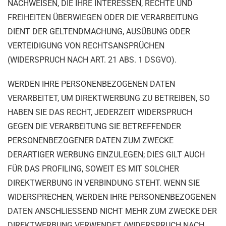
NACHWEISEN, DIE IHRE INTERESSEN, RECHTE UND
FREIHEITEN ÜBERWIEGEN ODER DIE VERARBEITUNG
DIENT DER GELTENDMACHUNG, AUSÜBUNG ODER
VERTEIDIGUNG VON RECHTSANSPRÜCHEN
(WIDERSPRUCH NACH ART. 21 ABS. 1 DSGVO).
WERDEN IHRE PERSONENBEZOGENEN DATEN
VERARBEITET, UM DIREKTWERBUNG ZU BETREIBEN, SO
HABEN SIE DAS RECHT, JEDERZEIT WIDERSPRUCH
GEGEN DIE VERARBEITUNG SIE BETREFFENDER
PERSONENBEZOGENER DATEN ZUM ZWECKE
DERARTIGER WERBUNG EINZULEGEN; DIES GILT AUCH
FÜR DAS PROFILING, SOWEIT ES MIT SOLCHER
DIREKTWERBUNG IN VERBINDUNG STEHT. WENN SIE
WIDERSPRECHEN, WERDEN IHRE PERSONENBEZOGENEN
DATEN ANSCHLIESSEND NICHT MEHR ZUM ZWECKE DER
DIREKTWERBUNG VERWENDET (WIDERSPRUCH NACH