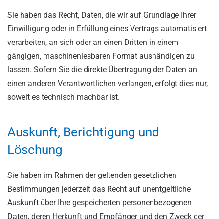
Sie haben das Recht, Daten, die wir auf Grundlage Ihrer
Einwilligung oder in Erfüllung eines Vertrags automatisiert
verarbeiten, an sich oder an einen Dritten in einem
gängigen, maschinenlesbaren Format aushändigen zu
lassen. Sofern Sie die direkte Übertragung der Daten an
einen anderen Verantwortlichen verlangen, erfolgt dies nur,
soweit es technisch machbar ist.
Auskunft, Berichtigung und
Löschung
Sie haben im Rahmen der geltenden gesetzlichen
Bestimmungen jederzeit das Recht auf unentgeltliche
Auskunft über Ihre gespeicherten personenbezogenen
Daten, deren Herkunft und Empfänger und den Zweck der