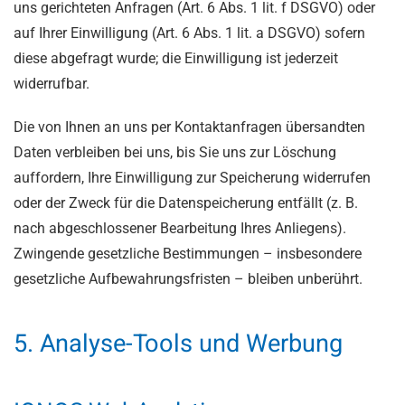
uns gerichteten Anfragen (Art. 6 Abs. 1 lit. f DSGVO) oder
auf Ihrer Einwilligung (Art. 6 Abs. 1 lit. a DSGVO) sofern
diese abgefragt wurde; die Einwilligung ist jederzeit
widerrufbar.
Die von Ihnen an uns per Kontaktanfragen übersandten
Daten verbleiben bei uns, bis Sie uns zur Löschung
auffordern, Ihre Einwilligung zur Speicherung widerrufen
oder der Zweck für die Datenspeicherung entfällt (z. B.
nach abgeschlossener Bearbeitung Ihres Anliegens).
Zwingende gesetzliche Bestimmungen – insbesondere
gesetzliche Aufbewahrungsfristen – bleiben unberührt.
5. Analyse-Tools und Werbung