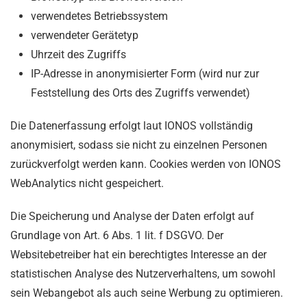
verwendetes Betriebssystem
verwendeter Gerätetyp
Uhrzeit des Zugriffs
IP-Adresse in anonymisierter Form (wird nur zur
Feststellung des Orts des Zugriffs verwendet)
Die Datenerfassung erfolgt laut IONOS vollständig
anonymisiert, sodass sie nicht zu einzelnen Personen
zurückverfolgt werden kann. Cookies werden von IONOS
WebAnalytics nicht gespeichert.
Die Speicherung und Analyse der Daten erfolgt auf
Grundlage von Art. 6 Abs. 1 lit. f DSGVO. Der
Websitebetreiber hat ein berechtigtes Interesse an der
statistischen Analyse des Nutzerverhaltens, um sowohl
sein Webangebot als auch seine Werbung zu optimieren.