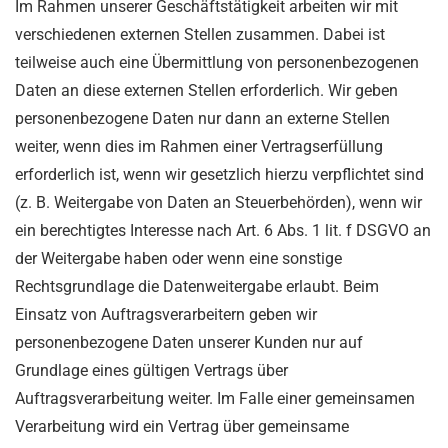
Im Rahmen unserer Geschäftstätigkeit arbeiten wir mit
verschiedenen externen Stellen zusammen. Dabei ist
teilweise auch eine Übermittlung von personenbezogenen
Daten an diese externen Stellen erforderlich. Wir geben
personenbezogene Daten nur dann an externe Stellen
weiter, wenn dies im Rahmen einer Vertragserfüllung
erforderlich ist, wenn wir gesetzlich hierzu verpflichtet sind
(z. B. Weitergabe von Daten an Steuerbehörden), wenn wir
ein berechtigtes Interesse nach Art. 6 Abs. 1 lit. f DSGVO an
der Weitergabe haben oder wenn eine sonstige
Rechtsgrundlage die Datenweitergabe erlaubt. Beim
Einsatz von Auftragsverarbeitern geben wir
personenbezogene Daten unserer Kunden nur auf
Grundlage eines gültigen Vertrags über
Auftragsverarbeitung weiter. Im Falle einer gemeinsamen
Verarbeitung wird ein Vertrag über gemeinsame