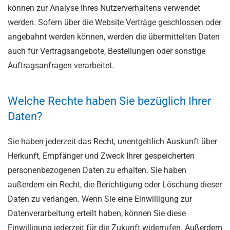
können zur Analyse Ihres Nutzerverhaltens verwendet
werden. Sofern über die Website Verträge geschlossen oder
angebahnt werden können, werden die übermittelten Daten
auch für Vertragsangebote, Bestellungen oder sonstige
Auftragsanfragen verarbeitet.
Welche Rechte haben Sie bezüglich Ihrer
Daten?
Sie haben jederzeit das Recht, unentgeltlich Auskunft über
Herkunft, Empfänger und Zweck Ihrer gespeicherten
personenbezogenen Daten zu erhalten. Sie haben
außerdem ein Recht, die Berichtigung oder Löschung dieser
Daten zu verlangen. Wenn Sie eine Einwilligung zur
Datenverarbeitung erteilt haben, können Sie diese
Einwilligung jederzeit für die Zukunft widerrufen. Außerdem