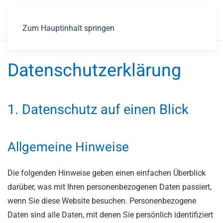
Zum Hauptinhalt springen
Datenschutz­erklärung
1. Datenschutz auf einen Blick
Allgemeine Hinweise
Die folgenden Hinweise geben einen einfachen Überblick
darüber, was mit Ihren personenbezogenen Daten passiert,
wenn Sie diese Website besuchen. Personenbezogene
Daten sind alle Daten, mit denen Sie persönlich identifiziert