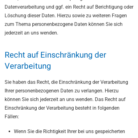
Datenverarbeitung und ggf. ein Recht auf Berichtigung oder
Löschung dieser Daten. Hierzu sowie zu weiteren Fragen
zum Thema personenbezogene Daten können Sie sich
jederzeit an uns wenden.
Recht auf Einschränkung der
Verarbeitung
Sie haben das Recht, die Einschränkung der Verarbeitung
Ihrer personenbezogenen Daten zu verlangen. Hierzu
können Sie sich jederzeit an uns wenden. Das Recht auf
Einschränkung der Verarbeitung besteht in folgenden
Fällen:
Wenn Sie die Richtigkeit Ihrer bei uns gespeicherten