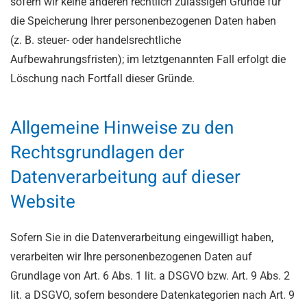
sofern wir keine anderen rechtlich zulässigen Gründe für
die Speicherung Ihrer personenbezogenen Daten haben
(z. B. steuer- oder handelsrechtliche
Aufbewahrungsfristen); im letztgenannten Fall erfolgt die
Löschung nach Fortfall dieser Gründe.
Allgemeine Hinweise zu den
Rechtsgrundlagen der
Datenverarbeitung auf dieser
Website
Sofern Sie in die Datenverarbeitung eingewilligt haben,
verarbeiten wir Ihre personenbezogenen Daten auf
Grundlage von Art. 6 Abs. 1 lit. a DSGVO bzw. Art. 9 Abs. 2
lit. a DSGVO, sofern besondere Datenkategorien nach Art. 9