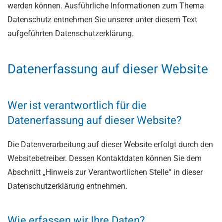
werden können. Ausführliche Informationen zum Thema
Datenschutz entnehmen Sie unserer unter diesem Text
aufgeführten Datenschutzerklärung.
Datenerfassung auf dieser Website
Wer ist verantwortlich für die
Datenerfassung auf dieser Website?
Die Datenverarbeitung auf dieser Website erfolgt durch den
Websitebetreiber. Dessen Kontaktdaten können Sie dem
Abschnitt „Hinweis zur Verantwortlichen Stelle“ in dieser
Datenschutzerklärung entnehmen.
Wie erfassen wir Ihre Daten?