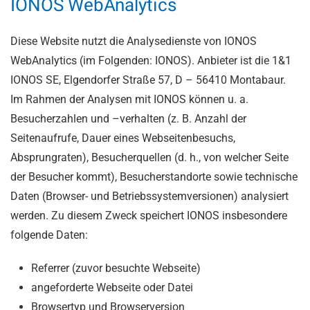
IONOS WebAnalytics
Diese Website nutzt die Analysedienste von IONOS
WebAnalytics (im Folgenden: IONOS). Anbieter ist die 1&1
IONOS SE, Elgendorfer Straße 57, D – 56410 Montabaur.
Im Rahmen der Analysen mit IONOS können u. a.
Besucherzahlen und –verhalten (z. B. Anzahl der
Seitenaufrufe, Dauer eines Webseitenbesuchs,
Absprungraten), Besucherquellen (d. h., von welcher Seite
der Besucher kommt), Besucherstandorte sowie technische
Daten (Browser- und Betriebssystemversionen) analysiert
werden. Zu diesem Zweck speichert IONOS insbesondere
folgende Daten:
Referrer (zuvor besuchte Webseite)
angeforderte Webseite oder Datei
Browsertyp und Browserversion