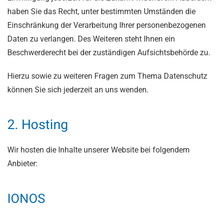
haben Sie das Recht, unter bestimmten Umständen die
Einschränkung der Verarbeitung Ihrer personenbezogenen
Daten zu verlangen. Des Weiteren steht Ihnen ein
Beschwerderecht bei der zuständigen Aufsichtsbehörde zu.
Hierzu sowie zu weiteren Fragen zum Thema Datenschutz
können Sie sich jederzeit an uns wenden.
2. Hosting
Wir hosten die Inhalte unserer Website bei folgendem
Anbieter:
IONOS