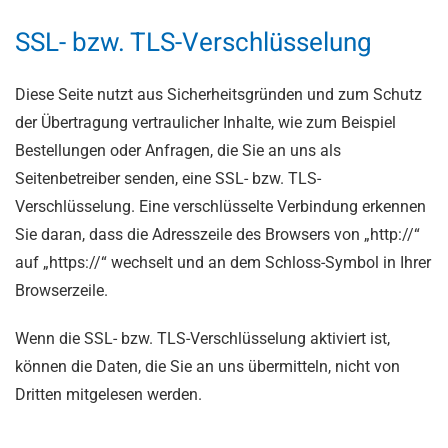
SSL- bzw. TLS-Verschlüsselung
Diese Seite nutzt aus Sicherheitsgründen und zum Schutz
der Übertragung vertraulicher Inhalte, wie zum Beispiel
Bestellungen oder Anfragen, die Sie an uns als
Seitenbetreiber senden, eine SSL- bzw. TLS-
Verschlüsselung. Eine verschlüsselte Verbindung erkennen
Sie daran, dass die Adresszeile des Browsers von „http://“
auf „https://“ wechselt und an dem Schloss-Symbol in Ihrer
Browserzeile.
Wenn die SSL- bzw. TLS-Verschlüsselung aktiviert ist,
können die Daten, die Sie an uns übermitteln, nicht von
Dritten mitgelesen werden.