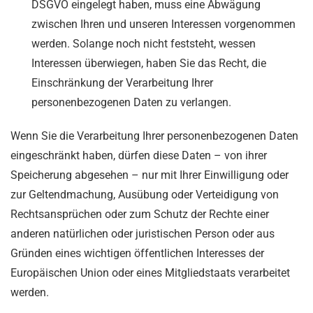
DSGVO eingelegt haben, muss eine Abwägung
zwischen Ihren und unseren Interessen vorgenommen
werden. Solange noch nicht feststeht, wessen
Interessen überwiegen, haben Sie das Recht, die
Einschränkung der Verarbeitung Ihrer
personenbezogenen Daten zu verlangen.
Wenn Sie die Verarbeitung Ihrer personenbezogenen Daten
eingeschränkt haben, dürfen diese Daten – von ihrer
Speicherung abgesehen – nur mit Ihrer Einwilligung oder
zur Geltendmachung, Ausübung oder Verteidigung von
Rechtsansprüchen oder zum Schutz der Rechte einer
anderen natürlichen oder juristischen Person oder aus
Gründen eines wichtigen öffentlichen Interesses der
Europäischen Union oder eines Mitgliedstaats verarbeitet
werden.