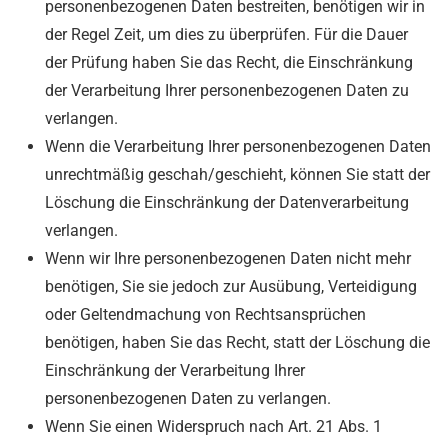
personenbezogenen Daten bestreiten, benötigen wir in
der Regel Zeit, um dies zu überprüfen. Für die Dauer
der Prüfung haben Sie das Recht, die Einschränkung
der Verarbeitung Ihrer personenbezogenen Daten zu
verlangen.
Wenn die Verarbeitung Ihrer personenbezogenen Daten
unrechtmäßig geschah/geschieht, können Sie statt der
Löschung die Einschränkung der Datenverarbeitung
verlangen.
Wenn wir Ihre personenbezogenen Daten nicht mehr
benötigen, Sie sie jedoch zur Ausübung, Verteidigung
oder Geltendmachung von Rechtsansprüchen
benötigen, haben Sie das Recht, statt der Löschung die
Einschränkung der Verarbeitung Ihrer
personenbezogenen Daten zu verlangen.
Wenn Sie einen Widerspruch nach Art. 21 Abs. 1