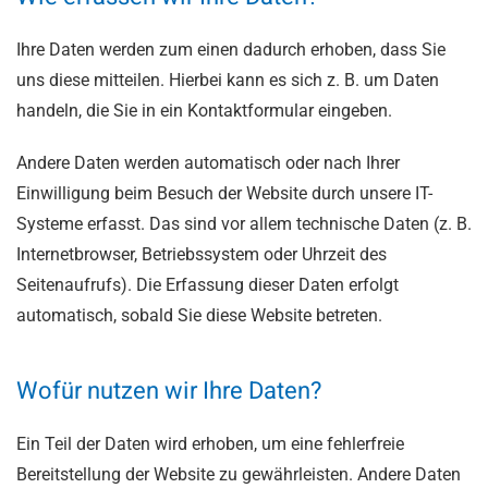
Ihre Daten werden zum einen dadurch erhoben, dass Sie
uns diese mitteilen. Hierbei kann es sich z. B. um Daten
handeln, die Sie in ein Kontaktformular eingeben.
Andere Daten werden automatisch oder nach Ihrer
Einwilligung beim Besuch der Website durch unsere IT-
Systeme erfasst. Das sind vor allem technische Daten (z. B.
Internetbrowser, Betriebssystem oder Uhrzeit des
Seitenaufrufs). Die Erfassung dieser Daten erfolgt
automatisch, sobald Sie diese Website betreten.
Wofür nutzen wir Ihre Daten?
Ein Teil der Daten wird erhoben, um eine fehlerfreie
Bereitstellung der Website zu gewährleisten. Andere Daten