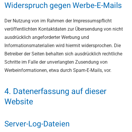
Widerspruch gegen Werbe-E-Mails
Der Nutzung von im Rahmen der Impressumspflicht
veröffentlichten Kontaktdaten zur Übersendung von nicht
ausdrücklich angeforderter Werbung und
Informationsmaterialien wird hiermit widersprochen. Die
Betreiber der Seiten behalten sich ausdrücklich rechtliche
Schritte im Falle der unverlangten Zusendung von
Werbeinformationen, etwa durch Spam-E-Mails, vor.
4. Datenerfassung auf dieser
Website
Server-Log-Dateien