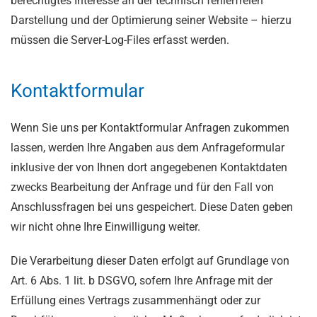
berechtigtes Interesse an der technisch fehlerfreien
Darstellung und der Optimierung seiner Website – hierzu
müssen die Server-Log-Files erfasst werden.
Kontaktformular
Wenn Sie uns per Kontaktformular Anfragen zukommen
lassen, werden Ihre Angaben aus dem Anfrageformular
inklusive der von Ihnen dort angegebenen Kontaktdaten
zwecks Bearbeitung der Anfrage und für den Fall von
Anschlussfragen bei uns gespeichert. Diese Daten geben
wir nicht ohne Ihre Einwilligung weiter.
Die Verarbeitung dieser Daten erfolgt auf Grundlage von
Art. 6 Abs. 1 lit. b DSGVO, sofern Ihre Anfrage mit der
Erfüllung eines Vertrags zusammenhängt oder zur