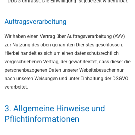
TDDDG umfasst. Die Einwilligung ist jederzeit widerrufbar.
Auftragsverarbeitung
Wir haben einen Vertrag über Auftragsverarbeitung (AVV)
zur Nutzung des oben genannten Dienstes geschlossen.
Hierbei handelt es sich um einen datenschutzrechtlich
vorgeschriebenen Vertrag, der gewährleistet, dass dieser die
personenbezogenen Daten unserer Websitebesucher nur
nach unseren Weisungen und unter Einhaltung der DSGVO
verarbeitet.
3. Allgemeine Hinweise und
Pflicht­informationen