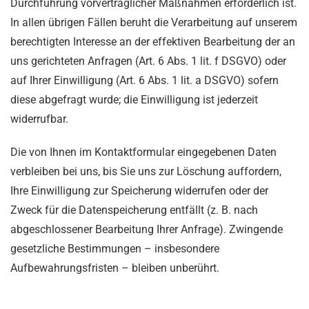
Durchführung vorvertraglicher Maßnahmen erforderlich ist.
In allen übrigen Fällen beruht die Verarbeitung auf unserem
berechtigten Interesse an der effektiven Bearbeitung der an
uns gerichteten Anfragen (Art. 6 Abs. 1 lit. f DSGVO) oder
auf Ihrer Einwilligung (Art. 6 Abs. 1 lit. a DSGVO) sofern
diese abgefragt wurde; die Einwilligung ist jederzeit
widerrufbar.
Die von Ihnen im Kontaktformular eingegebenen Daten
verbleiben bei uns, bis Sie uns zur Löschung auffordern,
Ihre Einwilligung zur Speicherung widerrufen oder der
Zweck für die Datenspeicherung entfällt (z. B. nach
abgeschlossener Bearbeitung Ihrer Anfrage). Zwingende
gesetzliche Bestimmungen – insbesondere
Aufbewahrungsfristen – bleiben unberührt.