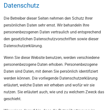
Datenschutz
Die Betreiber dieser Seiten nehmen den Schutz Ihrer
persönlichen Daten sehr ernst. Wir behandeln Ihre
personenbezogenen Daten vertraulich und entsprechend
den gesetzlichen Datenschutzvorschriften sowie dieser
Datenschutzerklärung.
Wenn Sie diese Website benutzen, werden verschiedene
personenbezogene Daten erhoben. Personenbezogene
Daten sind Daten, mit denen Sie persönlich identifiziert
werden können. Die vorliegende Datenschutzerklärung
erläutert, welche Daten wir erheben und wofür wir sie
nutzen. Sie erläutert auch, wie und zu welchem Zweck das
geschieht.