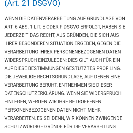
(Art. 21 DSGVO)
WENN DIE DATENVERARBEITUNG AUF GRUNDLAGE VON
ART. 6 ABS. 1 LIT. E ODER F DSGVO ERFOLGT, HABEN SIE
JEDERZEIT DAS RECHT, AUS GRÜNDEN, DIE SICH AUS
IHRER BESONDEREN SITUATION ERGEBEN, GEGEN DIE
VERARBEITUNG IHRER PERSONENBEZOGENEN DATEN
WIDERSPRUCH EINZULEGEN; DIES GILT AUCH FÜR EIN
AUF DIESE BESTIMMUNGEN GESTÜTZTES PROFILING.
DIE JEWEILIGE RECHTSGRUNDLAGE, AUF DENEN EINE
VERARBEITUNG BERUHT, ENTNEHMEN SIE DIESER
DATENSCHUTZERKLÄRUNG. WENN SIE WIDERSPRUCH
EINLEGEN, WERDEN WIR IHRE BETROFFENEN
PERSONENBEZOGENEN DATEN NICHT MEHR
VERARBEITEN, ES SEI DENN, WIR KÖNNEN ZWINGENDE
SCHUTZWÜRDIGE GRÜNDE FÜR DIE VERARBEITUNG