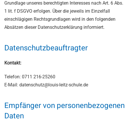
Grundlage unseres berechtigten Interesses nach Art. 6 Abs.
1 lit. f DSGVO erfolgen. Über die jeweils im Einzelfall
einschlägigen Rechtsgrundlagen wird in den folgenden
Absätzen dieser Datenschutzerklärung informiert.
Datenschutz­beauftragter
Kontakt:
Telefon: 0711 216-25260
E-Mail: datenschutz@louis-leitz-schule.de
Empfänger von personenbezogenen
Daten