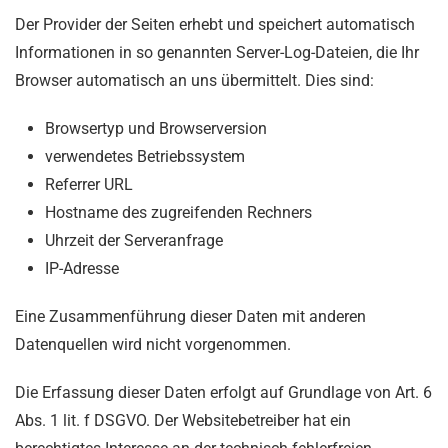
Der Provider der Seiten erhebt und speichert automatisch
Informationen in so genannten Server-Log-Dateien, die Ihr
Browser automatisch an uns übermittelt. Dies sind:
Browsertyp und Browserversion
verwendetes Betriebssystem
Referrer URL
Hostname des zugreifenden Rechners
Uhrzeit der Serveranfrage
IP-Adresse
Eine Zusammenführung dieser Daten mit anderen
Datenquellen wird nicht vorgenommen.
Die Erfassung dieser Daten erfolgt auf Grundlage von Art. 6
Abs. 1 lit. f DSGVO. Der Websitebetreiber hat ein