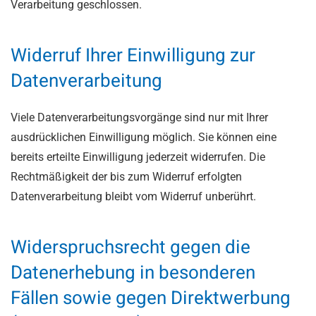
Verarbeitung geschlossen.
Widerruf Ihrer Einwilligung zur
Datenverarbeitung
Viele Datenverarbeitungsvorgänge sind nur mit Ihrer
ausdrücklichen Einwilligung möglich. Sie können eine
bereits erteilte Einwilligung jederzeit widerrufen. Die
Rechtmäßigkeit der bis zum Widerruf erfolgten
Datenverarbeitung bleibt vom Widerruf unberührt.
Widerspruchsrecht gegen die
Datenerhebung in besonderen
Fällen sowie gegen Direktwerbung