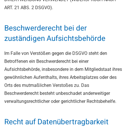
ART. 21 ABS. 2 DSGVO).
Beschwerde­recht bei der
zuständigen Aufsichts­behörde
Im Falle von Verstößen gegen die DSGVO steht den
Betroffenen ein Beschwerderecht bei einer
Aufsichtsbehörde, insbesondere in dem Mitgliedstaat ihres
gewöhnlichen Aufenthalts, ihres Arbeitsplatzes oder des
Orts des mutmaßlichen Verstoßes zu. Das
Beschwerderecht besteht unbeschadet anderweitiger
verwaltungsrechtlicher oder gerichtlicher Rechtsbehelfe.
Recht auf Daten­übertrag­barkeit