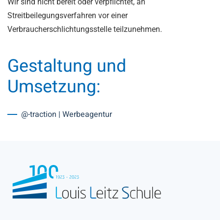
Wir sind nicht bereit oder verpflichtet, an
Streitbeilegungsverfahren vor einer
Verbraucherschlichtungsstelle teilzunehmen.
Gestaltung und
Umsetzung:
@-traction | Werbeagentur