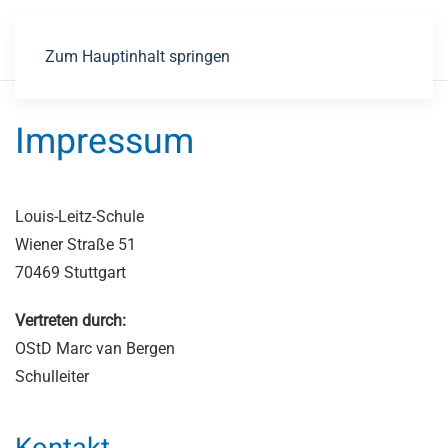
Zum Hauptinhalt springen
Impressum
Louis-Leitz-Schule
Wiener Straße 51
70469 Stuttgart
Vertreten durch:
OStD Marc van Bergen
Schulleiter