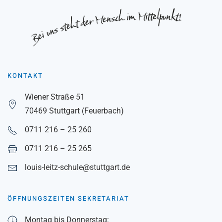
KONTAKT
Wiener Straße 51
70469 Stuttgart (Feuerbach)
0711 216 – 25 260
0711 216 – 25 265
louis-leitz-schule@stuttgart.de
ÖFFNUNGSZEITEN SEKRETARIAT
Montag bis Donnerstag: