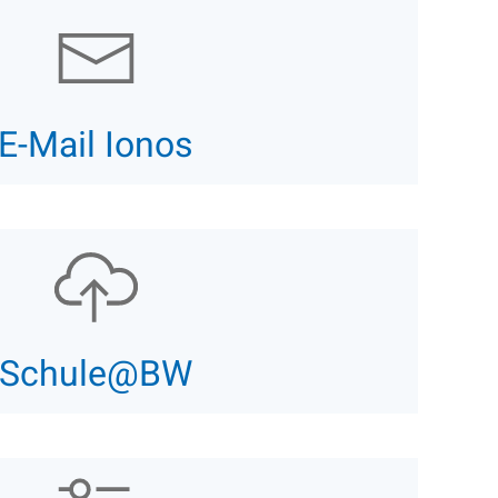
E-Mail Ionos
Schule@BW