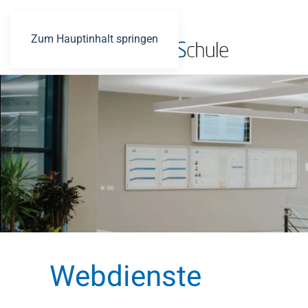
Zum Hauptinhalt springen
Webdienste