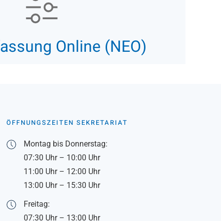
fassung Online (NEO)
ÖFFNUNGSZEITEN SEKRETARIAT
Montag bis Donnerstag:
07:30 Uhr – 10:00 Uhr
11:00 Uhr – 12:00 Uhr
13:00 Uhr – 15:30 Uhr
Freitag:
07:30 Uhr – 13:00 Uhr