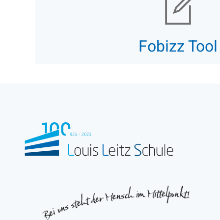
Fobizz Tool