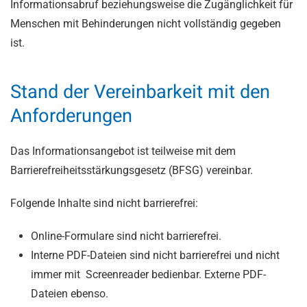
Informationsabruf beziehungsweise die Zugänglichkeit für
Menschen mit Behinderungen nicht vollständig gegeben
ist.
Stand der Vereinbarkeit mit den
Anforderungen
Das Informationsangebot ist teilweise mit dem
Barrierefreiheitsstärkungsgesetz (BFSG) vereinbar.
Folgende Inhalte sind nicht barrierefrei:
Online-Formulare sind nicht barrierefrei.
Interne PDF-Dateien sind nicht barrierefrei und nicht
immer mit Screenreader bedienbar. Externe PDF-
Dateien ebenso.