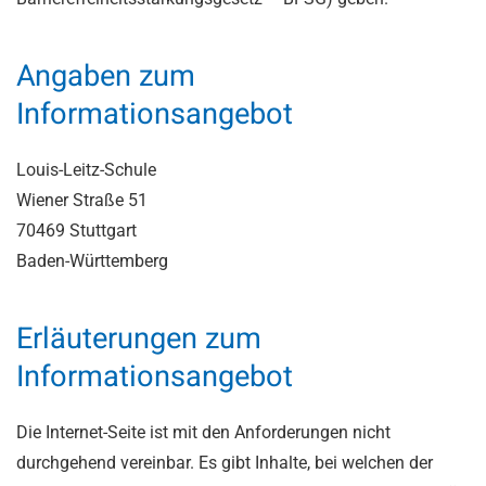
Angaben zum
Informationsangebot
Louis-Leitz-Schule
Wiener Straße 51
70469 Stuttgart
Baden-Württemberg
Erläuterungen zum
Informationsangebot
Die Internet-Seite ist mit den Anforderungen nicht
durchgehend vereinbar. Es gibt Inhalte, bei welchen der