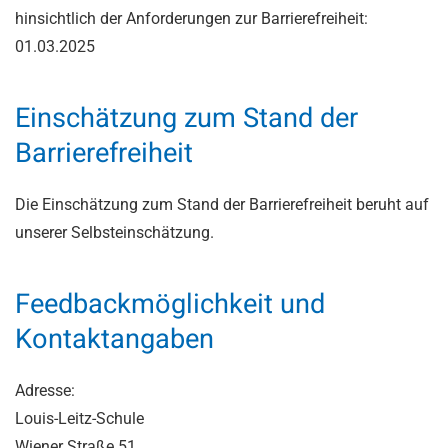
hinsichtlich der Anforderungen zur Barrierefreiheit:
01.03.2025
Einschätzung zum Stand der
Barrierefreiheit
Die Einschätzung zum Stand der Barrierefreiheit beruht auf
unserer Selbsteinschätzung.
Feedbackmöglichkeit und
Kontaktangaben
Adresse:
Louis-Leitz-Schule
Wiener Straße 51