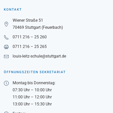
KONTAKT
Wiener Straße 51
70469 Stuttgart (Feuerbach)
0711 216 – 25 260
0711 216 – 25 265
louis-leitz-schule@stuttgart.de
ÖFFNUNGSZEITEN SEKRETARIAT
Montag bis Donnerstag:
07:30 Uhr – 10:00 Uhr
11:00 Uhr – 12:00 Uhr
13:00 Uhr – 15:30 Uhr