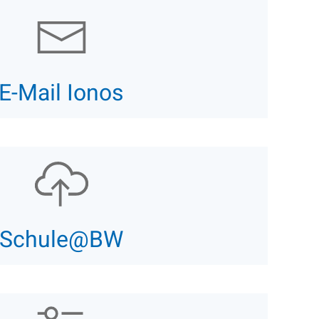
E-Mail Ionos
Schule@BW