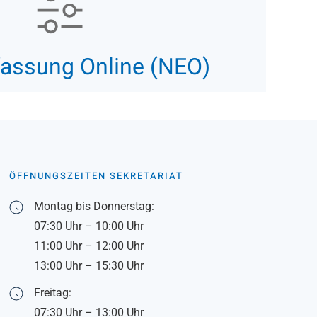
fassung Online (NEO)
ÖFFNUNGSZEITEN SEKRETARIAT
Montag bis Donnerstag:
07:30 Uhr – 10:00 Uhr
11:00 Uhr – 12:00 Uhr
13:00 Uhr – 15:30 Uhr
Freitag:
07:30 Uhr – 13:00 Uhr