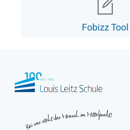
Fobizz Tool