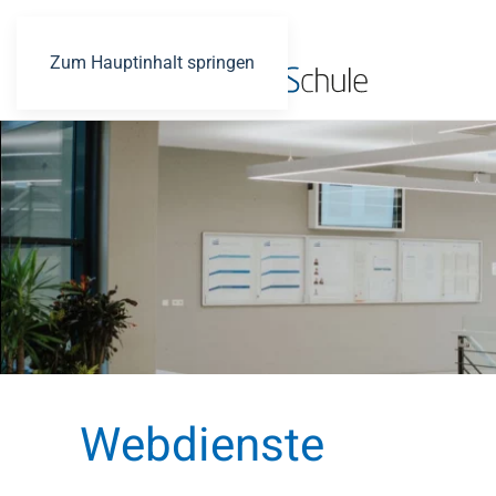
Zum Hauptinhalt springen
Webdienste