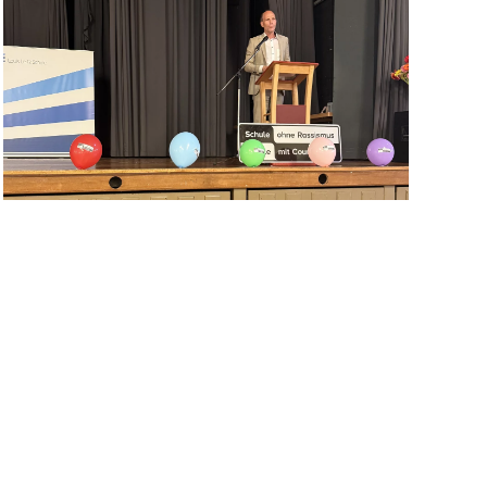
vergrößern