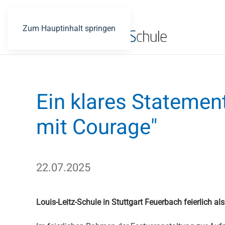
Zum Hauptinhalt springen
Ein klares Statemen
mit Courage"
22.07.2025
Louis-Leitz-Schule in Stuttgart Feuerbach feierlich 