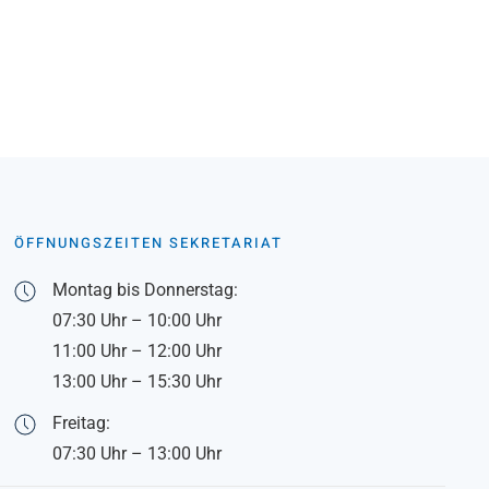
ÖFFNUNGSZEITEN SEKRETARIAT
Montag bis Donnerstag:
07:30 Uhr – 10:00 Uhr
11:00 Uhr – 12:00 Uhr
13:00 Uhr – 15:30 Uhr
Freitag:
07:30 Uhr – 13:00 Uhr