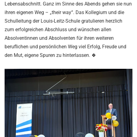
Lebensabschnitt. Ganz im Sinne des Abends gehen sie nun
ihren eigenen Weg – „their way“
. Das Kollegium und die
Schulleitung der Louis-Leitz-Schule gratulieren herzlich
zum erfolgreichen Abschluss und wünschen allen
Absolventinnen und Absolventen für ihren weiteren
beruflichen und persönlichen Weg viel Erfolg, Freude und
den Mut, eigene Spuren zu hinterlassen. 🍀