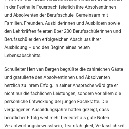
in der Festhalle Feuerbach feierlich ihre Absolventinnen
und Absolventen der Berufsschule. Gemeinsam mit
Familien, Freunden, Ausbilderinnen und Ausbildern sowie
den Lehrkräften feierten über 200 Berufsschülerinnen und
Berufsschüler
den erfolgreichen Abschluss ihrer
Ausbildung – und den Beginn eines neuen
Lebensabschnitts.
Schulleiter
Herr van Bergen
begrüßte die zahlreichen Gäste
und gratulierte den Absolventinnen und Absolventen
herzlich zu ihrem Erfolg. In seiner Ansprache würdigte er
nicht nur die fachlichen Leistungen, sondern vor allem die
persönliche Entwicklung der jungen Fachkräfte. Die
vergangenen Ausbildungsjahre hätten gezeigt, dass
beruflicher Erfolg weit mehr bedeutet als gute Noten.
Verantwortungsbewusstsein, Teamfähigkeit, Verlässlichkeit