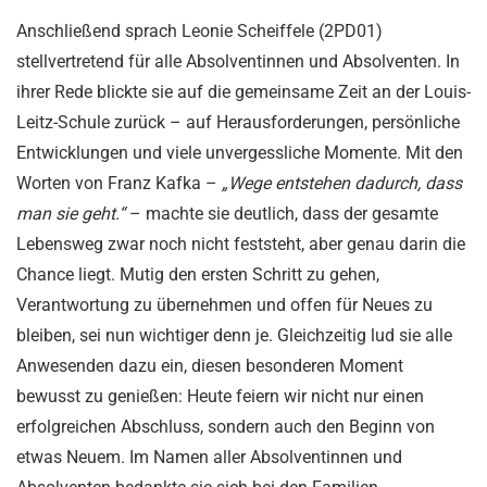
Anschließend sprach Leonie Scheiffele (
2PD01)
stellvertretend für alle Absolventinnen und Absolventen. In
ihrer Rede blickte sie auf die gemeinsame Zeit an der Louis-
Leitz-Schule zurück – auf Herausforderungen, persönliche
Entwicklungen und viele unvergessliche Momente. Mit den
Worten von
Franz Kafka
–
„Wege entstehen dadurch, dass
man sie geht.“
– machte sie deutlich, dass der gesamte
Lebensweg zwar noch nicht feststeht, aber genau darin die
Chance liegt. Mutig den ersten Schritt zu gehen,
Verantwortung zu übernehmen und offen für Neues zu
bleiben, sei nun wichtiger denn je. Gleichzeitig lud sie alle
Anwesenden dazu ein, diesen besonderen Moment
bewusst zu genießen:
Heute feiern wir nicht nur einen
erfolgreichen Abschluss, sondern auch den Beginn von
etwas Neuem.
Im Namen aller Absolventinnen und