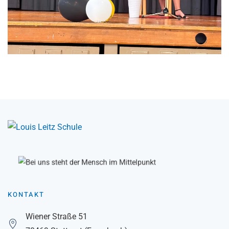
KONTAKT
Wiener Straße 51