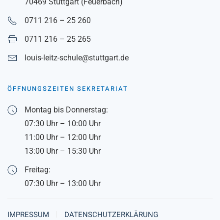
70469 Stuttgart (Feuerbach)
0711 216 – 25 260
0711 216 – 25 265
louis-leitz-schule@stuttgart.de
ÖFFNUNGSZEITEN SEKRETARIAT
Montag bis Donnerstag:
07:30 Uhr – 10:00 Uhr
11:00 Uhr – 12:00 Uhr
13:00 Uhr – 15:30 Uhr
Freitag:
07:30 Uhr – 13:00 Uhr
IMPRESSUM
DATENSCHUTZERKLÄRUNG