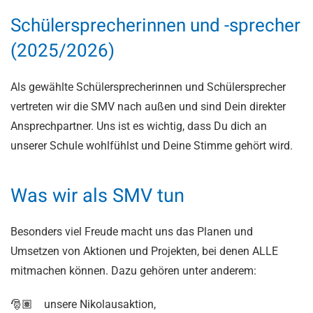
Schülersprecherinnen und -sprecher
(2025/2026)
Als gewählte Schülersprecherinnen und Schülersprecher
vertreten wir die SMV nach außen und sind Dein direkter
Ansprechpartner. Uns ist es wichtig, dass Du dich an
unserer Schule wohlfühlst und Deine Stimme gehört wird.
Was wir als SMV tun
Besonders viel Freude macht uns das
Planen und
Umsetzen von Aktionen und Projekten
, bei denen ALLE
mitmachen können. Dazu gehören unter anderem:
🎅🏽 unsere Nikolausaktion,