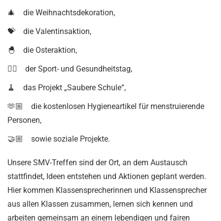
🎄 die Weihnachtsdekoration,
💝 die Valentinsaktion,
🐣 die Osteraktion,
🏃‍♂️ der Sport- und Gesundheitstag,
🧹 das Projekt „Saubere Schule“,
🫶🏼 die kostenlosen Hygieneartikel für menstruierende
Personen,
🤝🏼 sowie soziale Projekte.
Unsere SMV-Treffen sind der Ort, an dem Austausch
stattfindet, Ideen entstehen und Aktionen geplant werden.
Hier kommen Klassensprecherinnen und Klassensprecher
aus allen Klassen zusammen, lernen sich kennen und
arbeiten gemeinsam an einem lebendigen und fairen