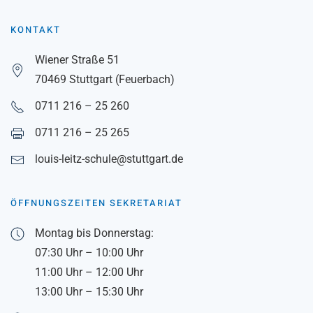
KONTAKT
Wiener Straße 51
70469 Stuttgart (Feuerbach)
0711 216 – 25 260
0711 216 – 25 265
louis-leitz-schule@stuttgart.de
ÖFFNUNGSZEITEN SEKRETARIAT
Montag bis Donnerstag:
07:30 Uhr – 10:00 Uhr
11:00 Uhr – 12:00 Uhr
13:00 Uhr – 15:30 Uhr