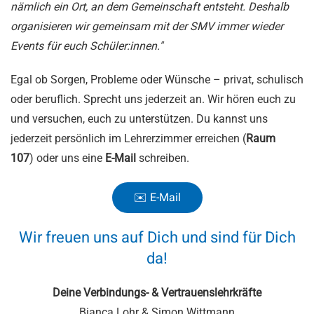
nämlich ein Ort, an dem Gemeinschaft entsteht. Deshalb
organisieren wir gemeinsam mit der SMV immer wieder
Events für euch Schüler:innen."
Egal ob Sorgen, Probleme oder Wünsche – privat, schulisch
oder beruflich. Sprecht uns jederzeit an. Wir hören euch zu
und versuchen, euch zu unterstützen.
Du kannst uns
jederzeit persönlich im Lehrerzimmer erreichen (
Raum
107
) oder uns eine
E-Mail
schreiben.
✉️ E-Mail
Wir freuen uns auf Dich und sind für Dich
da!
Deine Verbindungs- & Vertrauenslehrkräfte
Bianca Lohr & Simon Wittmann