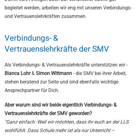
begleitet werden, arbeiten wir eng mit unseren
Verbindungs-
und Vertrauenslehrkräften
zusammen.
Verbindungs- &
Vertrauenslehrkräfte der SMV
Als Verbindungs- & Vertrauenslehrkräfte unterstützen wir -
Bianca Lohr
&
Simon Wittmann
-
die SMV bei ihrer Arbeit,
stehen beratend zur Seite und sind ebenfalls wichtige
Ansprechpartner für Dich.
Aber warum sind wir beide eigentlich
Verbindungs- &
Vertrauenslehrkräfte
der SMV geworden?
"Ganz einfach: Weil wir möchten, dass ihr euch an der LLS
wohlfühlt. Dass Schule mehr ist als nur Unterricht –