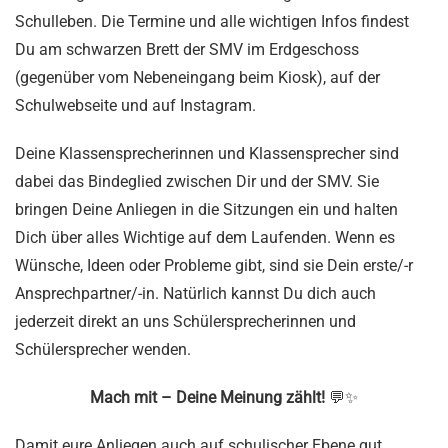
Schulleben. Die Termine und alle wichtigen Infos findest
Du am schwarzen Brett der SMV im Erdgeschoss
(gegenüber vom Nebeneingang beim Kiosk), auf der
Schulwebseite und auf Instagram.
Deine Klassensprecherinnen und Klassensprecher sind
dabei das Bindeglied zwischen Dir und der SMV. Sie
bringen Deine Anliegen in die Sitzungen ein und halten
Dich über alles Wichtige auf dem Laufenden. Wenn es
Wünsche, Ideen oder Probleme gibt, sind sie Dein erste/-r
Ansprechpartner/-in. Natürlich kannst Du dich auch
jederzeit direkt an uns Schülersprecherinnen und
Schülersprecher wenden.
Mach mit – Deine Meinung zählt!
💬✨
Damit eure Anliegen auch auf schulischer Ebene gut