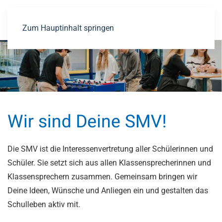
Zum Hauptinhalt springen
Wir sind Deine SMV!
Die SMV ist die Interessenvertretung aller Schülerinnen und
Schüler. Sie setzt sich aus allen Klassensprecherinnen und
Klassensprechern zusammen. Gemeinsam bringen wir
Deine Ideen, Wünsche und Anliegen ein und gestalten das
Schulleben aktiv mit.