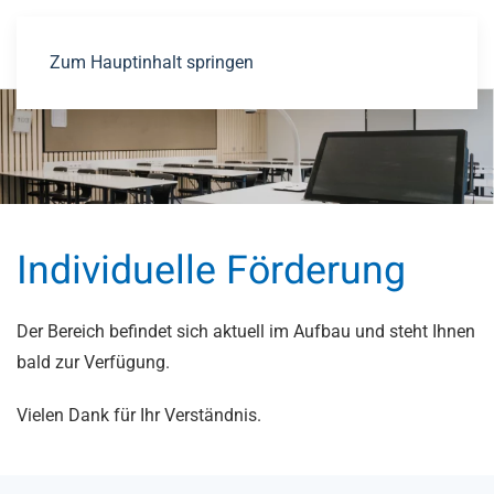
Zum Hauptinhalt springen
Individuelle Förderung
Der Bereich befindet sich aktuell im Aufbau und steht Ihnen
bald zur Verfügung.
Vielen Dank für Ihr Verständnis.