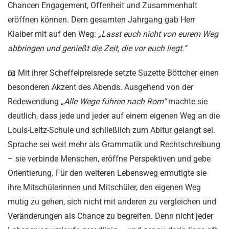
Chancen Engagement, Offenheit und Zusammenhalt
eröffnen können. Dem gesamten Jahrgang gab Herr
Klaiber mit auf den Weg:
„Lasst euch nicht von eurem Weg
abbringen und genießt die Zeit, die vor euch liegt.“
📖 Mit ihrer Scheffelpreisrede setzte Suzette Böttcher einen
besonderen Akzent des Abends. Ausgehend von der
Redewendung
„Alle Wege führen nach Rom“
machte sie
deutlich, dass jede und jeder auf einem eigenen Weg an die
Louis-Leitz-Schule und schließlich zum Abitur gelangt sei.
Sprache sei weit mehr als Grammatik und Rechtschreibung
– sie verbinde Menschen, eröffne Perspektiven und gebe
Orientierung. Für den weiteren Lebensweg ermutigte sie
ihre Mitschülerinnen und Mitschüler, den eigenen Weg
mutig zu gehen, sich nicht mit anderen zu vergleichen und
Veränderungen als Chance zu begreifen. Denn nicht jeder