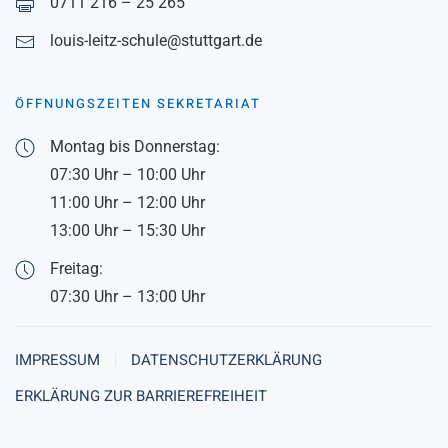
0711 216 – 25 265
louis-leitz-schule@stuttgart.de
ÖFFNUNGSZEITEN SEKRETARIAT
Montag bis Donnerstag:
07:30 Uhr – 10:00 Uhr
11:00 Uhr – 12:00 Uhr
13:00 Uhr – 15:30 Uhr
Freitag:
07:30 Uhr – 13:00 Uhr
IMPRESSUM
DATENSCHUTZERKLÄRUNG
ERKLÄRUNG ZUR BARRIEREFREIHEIT