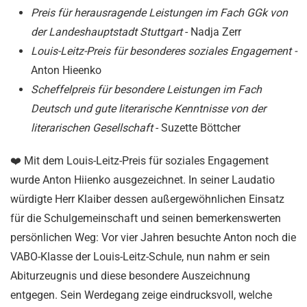
Preis für herausragende Leistungen im Fach GGk von
der Landeshauptstadt Stuttgart
- Nadja Zerr
Louis-Leitz-Preis für besonderes soziales Engagement -
Anton Hieenko
Scheffelpreis für besondere Leistungen im Fach
Deutsch und gute literarische Kenntnisse von der
literarischen Gesellschaft
- Suzette Böttcher
❤️ Mit dem Louis-Leitz-Preis für soziales Engagement
wurde Anton Hiienko ausgezeichnet. In seiner Laudatio
würdigte Herr Klaiber dessen außergewöhnlichen Einsatz
für die Schulgemeinschaft und seinen bemerkenswerten
persönlichen Weg: Vor vier Jahren besuchte Anton noch die
VABO-Klasse der Louis-Leitz-Schule, nun nahm er sein
Abiturzeugnis und diese besondere Auszeichnung
entgegen. Sein Werdegang zeige eindrucksvoll, welche