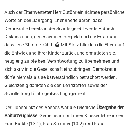
Auch der Elternvertreter Herr Gutöhrlein richtete persönliche
Worte an den Jahrgang. Er erinnerte daran, dass
Demokratie bereits in der Schule gelebt werde – durch
Diskussionen, gegenseitigen Respekt und die Erfahrung,
dass jede Stimme zählt. 🗳️ Mit Stolz blickten die Eltern auf
die Entwicklung ihrer Kinder zurück und ermutigten sie,
neugierig zu bleiben, Verantwortung zu übernehmen und
sich aktiv in die Gesellschaft einzubringen. Demokratie
dürfe niemals als selbstverständlich betrachtet werden.
Gleichzeitig dankten sie den Lehrkräften sowie der
Schulleitung für ihr großes Engagement.
Der Höhepunkt des Abends war die feierliche
Übergabe der
Abiturzeugnisse
. Gemeinsam mit ihren Klassenlehrerinnen
Frau Bürkle (13-1), Frau Schröter (13-2) und Frau