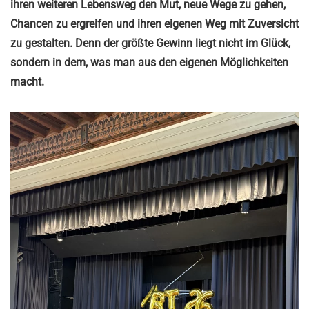
ihren weiteren Lebensweg den Mut, neue Wege zu gehen,
Chancen zu ergreifen und ihren eigenen Weg mit Zuversicht
zu gestalten. Denn der größte Gewinn liegt nicht im Glück,
sondern in dem, was man aus den eigenen Möglichkeiten
macht.