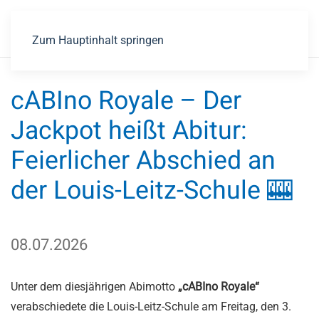
Zum Hauptinhalt springen
cABIno Royale – Der
Jackpot heißt Abitur:
Feierlicher Abschied an
der Louis-Leitz-Schule 🎰
08.07.2026
Unter dem diesjährigen Abimotto
„cABIno Royale“
verabschiedete die Louis-Leitz-Schule am Freitag, den 3.