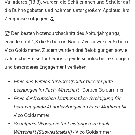
Valladares (13-3), wurden die Schülerinnen und Schüler auf
die Bühne gebeten und nahmen unter großem Applaus ihre
Zeugnisse entgegen. 👏
🏆 Den besten Notendurchschnitt des Abiturjahrgangs,
erzielten mit 1,3 die Schülerin Nadja Zerr sowie der Schüler
Vico Goldammer. Zudem wurden drei Belobigungen sowie
zahlreiche Preise für herausragende schulische Leistungen
und besonderes Engagement verliehen:
Preis des Vereins für Socialpolitik für sehr gute
Leistungen im Fach Wirtschaft
- Corben Goldammer
Preis der Deutschen Mathematiker-Vereinigung für
herausragende Abiturleistungen im Fach Mathematik
-
Vico Goldammer
Schulpreis Ökonomie für Leistungen im Fach
Wirtschaft (Südwestmetall)
- Vico Goldammer